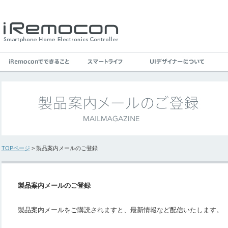
TOPページ
> 製品案内メールのご登録
製品案内メールのご登録
製品案内メールをご購読されますと、最新情報など配信いたします。