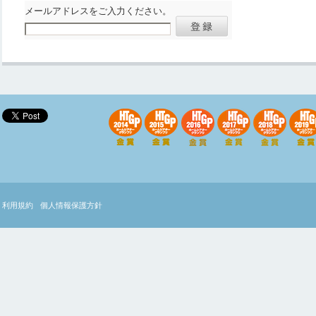
メールアドレスをご入力ください。
利用規約
個人情報保護方針