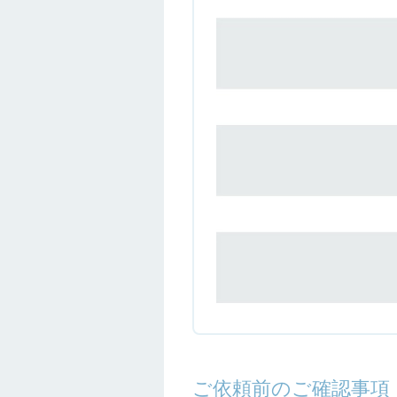
ご依頼前のご確認事項