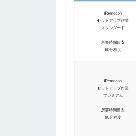
iRemocon
セットアップ作業
スタンダード
所要時間目安
60分程度
iRemocon
セットアップ作業
プレミアム
所要時間目安
90分程度