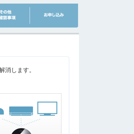
で解消します。