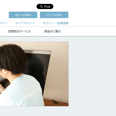
個人のお客様
法人のお客様
イナー
マイアカウント
ログイン・会員登録