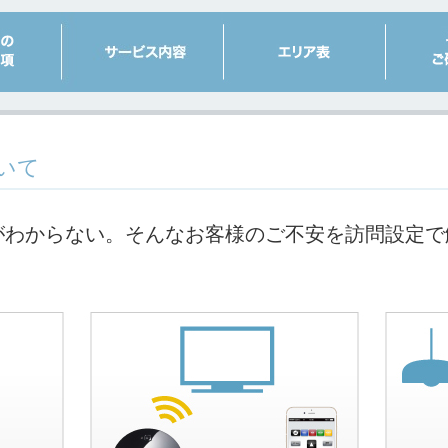
いて
方法がわからない。そんなお客様のご不安を訪問設定