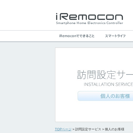
TOPページ
> 訪問設定サービス > 個人のお客様