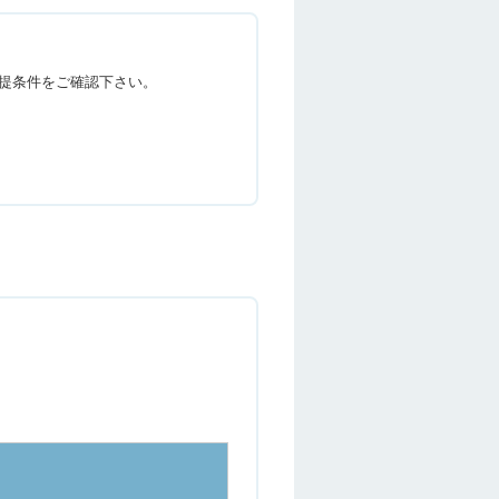
提条件をご確認下さい。