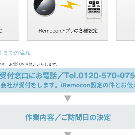
了までの流れ
だき、お電話をお願いいたします。