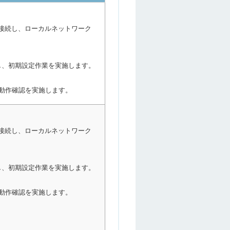
nを接続し、ローカルネットワーク
ルし、初期設定作業を実施します。
動作確認を実施します。
nを接続し、ローカルネットワーク
ルし、初期設定作業を実施します。
動作確認を実施します。