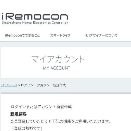
TOPページ
> ログイン・アカウント新規作成
ログインまたはアカウント新規作成
新規顧客
会員登録していただくと下記の機能をご利用いただけます。
（登録は無料です）