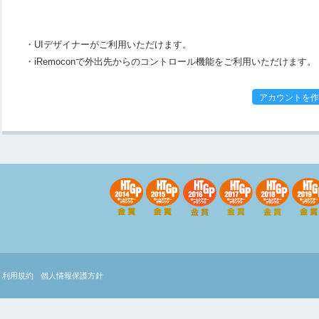
・UIデザイナーがご利用いただけます。
・iRemoconで外出先からのコントロール機能をご利用いただけます。
アカウントを作
利用規約
個人情報保護方針