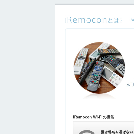
iRemocon Wi-Fiの機能