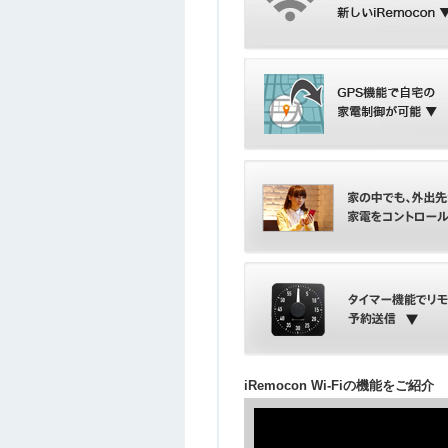
iRemocon Wi-Fiの機能をご紹介