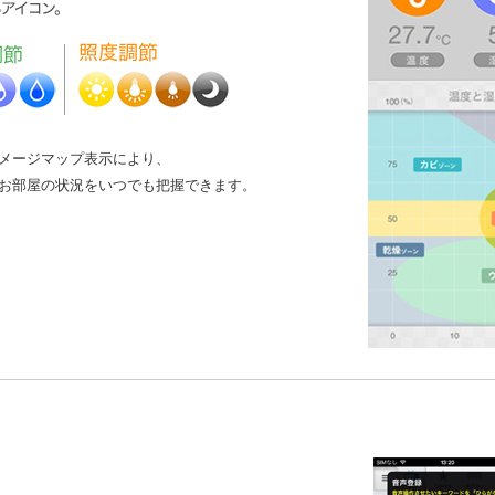
メージマップ表示により、
お部屋の状況をいつでも把握できます。