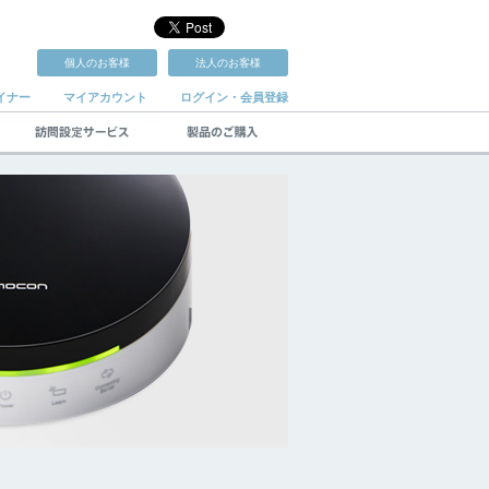
個人のお客様
法人のお客様
イナー
マイアカウント
ログイン・会員登録