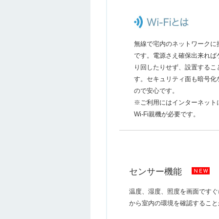
無線で宅内のネットワークに
です。電源さえ確保出来れば
り回したりせず、設置するこ
す。セキュリティ面も暗号化
ので安心です。
※ご利用にはインターネット
Wi-Fi親機が必要です。
センサー機能
温度、湿度、照度を画面ですぐ
から室内の環境を確認すること