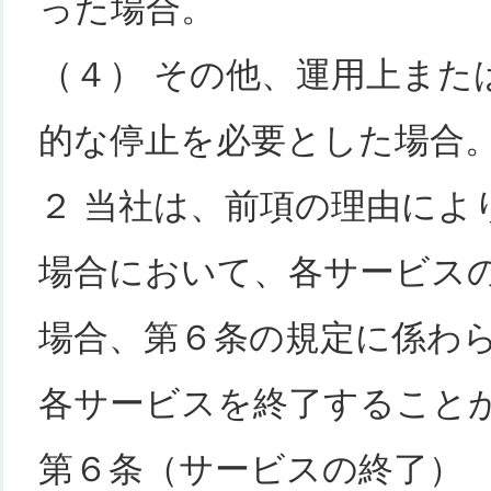
った場合。
（４） その他、運用上また
的な停止を必要とした場合
２ 当社は、前項の理由によ
場合において、各サービス
場合、第６条の規定に係わ
各サービスを終了すること
第６条（サービスの終了）