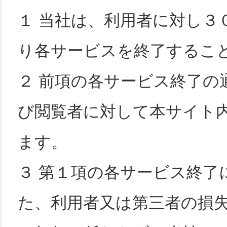
１ 当社は、利用者に対し３
り各サービスを終了するこ
２ 前項の各サービス終了の
び閲覧者に対して本サイト
ます。
３ 第１項の各サービス終了
た、利用者又は第三者の損