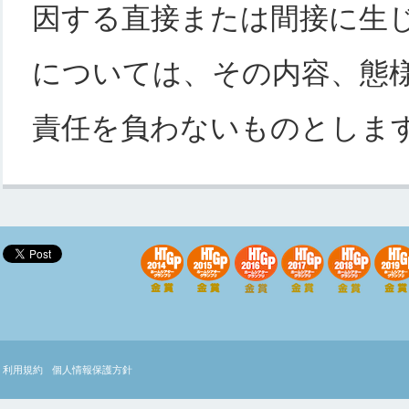
因する直接または間接に生
については、その内容、態
責任を負わないものとしま
利用規約
個人情報保護方針