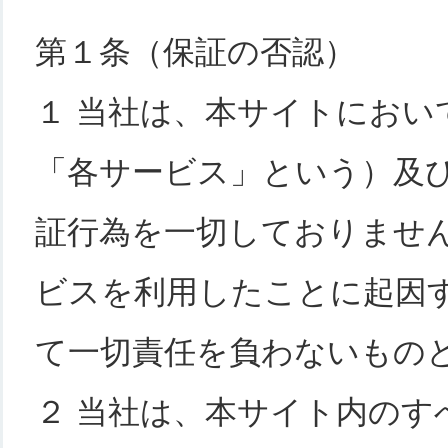
第１条（保証の否認）
１ 当社は、本サイトにおい
「各サービス」という）及
証行為を一切しておりませ
ビスを利用したことに起因
て一切責任を負わないもの
２ 当社は、本サイト内のす