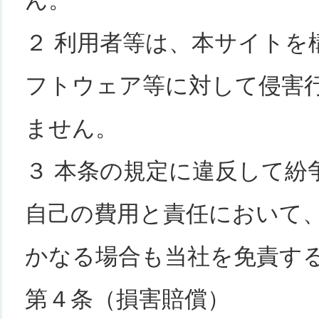
ん。
２ 利用者等は、本サイトを
フトウェア等に対して侵害
ません。
３ 本条の規定に違反して紛
自己の費用と責任において
かなる場合も当社を免責す
第４条（損害賠償）