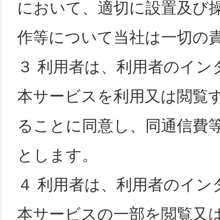
において、適切に設置及び
作等について当社は一切の
３ 利用者は、利用者のイン
本サービスを利用又は閲覧
ることに同意し、同通信費
とします。
４ 利用者は、利用者のイン
本サービスの一部を閲覧又