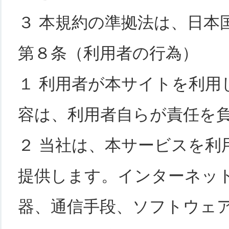
３ 本規約の準拠法は、日本
第８条（利用者の行為）
１ 利用者が本サイトを利用
容は、利用者自らが責任を
２ 当社は、本サービスを利
提供します。インターネッ
器、通信手段、ソフトウェ