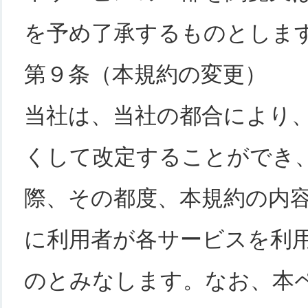
を予め了承するものとしま
第９条（本規約の変更）
当社は、当社の都合により
くして改定することができ
際、その都度、本規約の内
に利用者が各サービスを利
のとみなします。なお、本