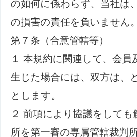
の如何に係わらず、当社は
の損害の責任を負いません
第７条（合意管轄等）
１ 本規約に関連して、会員
生じた場合には、双方は、
とします。
２ 前項により協議をしても
所を第一審の専属管轄裁判