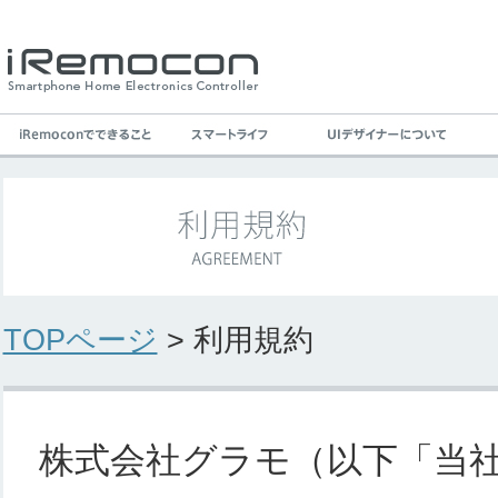
TOPページ
> 利用規約
株式会社グラモ（以下「当