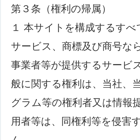
第３条（権利の帰属）
１ 本サイトを構成するす
サービス、商標及び商号な
事業者等が提供するサービ
般に関する権利は、当社、
グラム等の権利者又は情報
用者等は、同権利等を侵害