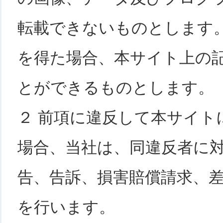
転載できないものとします
を得た場合、本サイト上の
とができるものとします。
２ 前項に違反して本サイト
場合、当社は、同違反者に
告、告訴、損害賠償請求、
を行います。