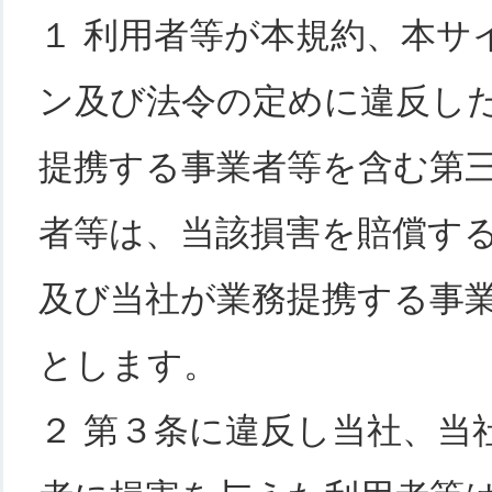
１ 利用者等が本規約、本サ
ン及び法令の定めに違反し
提携する事業者等を含む第
者等は、当該損害を賠償す
及び当社が業務提携する事
とします。
２ 第３条に違反し当社、当