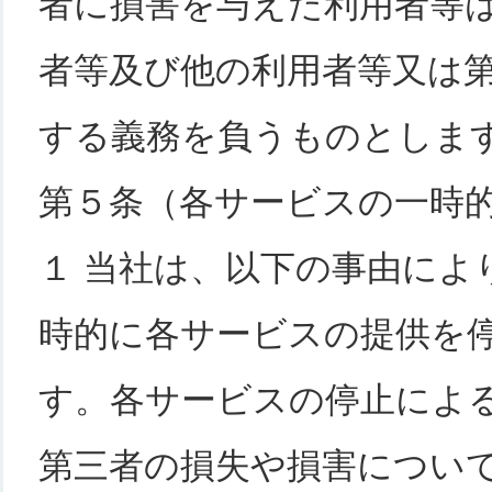
者に損害を与えた利用者等
者等及び他の利用者等又は
する義務を負うものとしま
第５条（各サービスの一時
１ 当社は、以下の事由によ
時的に各サービスの提供を
す。各サービスの停止によ
第三者の損失や損害につい