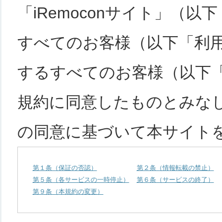
「iRemoconサイト」（
すべてのお客様（以下「利
するすべてのお客様（以下
規約に同意したものとみな
の同意に基づいて本サイト
第１条（保証の否認）
第２条（情報転載の禁止）
第５条（各サービスの一時停止）
第６条（サービスの終了）
第９条（本規約の変更）