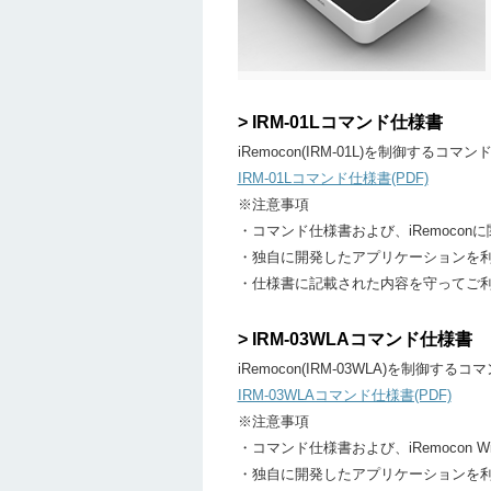
> IRM-01Lコマンド仕様書
iRemocon(IRM-01L)を制御するコ
IRM-01Lコマンド仕様書(PDF)
※注意事項
・コマンド仕様書および、iRemoco
・独自に開発したアプリケーションを利
・仕様書に記載された内容を守ってご
> IRM-03WLAコマンド仕様書
iRemocon(IRM-03WLA)を制御す
IRM-03WLAコマンド仕様書(PDF)
※注意事項
・コマンド仕様書および、iRemocon
・独自に開発したアプリケーションを利用