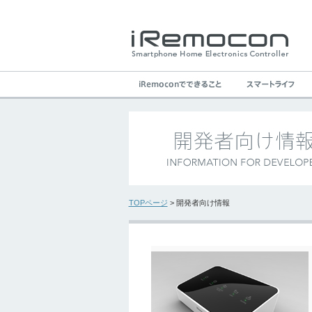
TOPページ
> 開発者向け情報