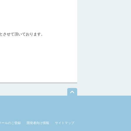
とさせて頂いております。
メールのご登録
開発者向け情報
サイトマップ