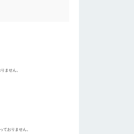
おりません。
行っておりません。