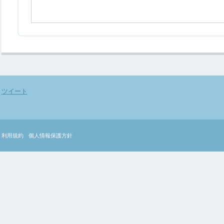
ツイート
利用規約
個人情報保護方針