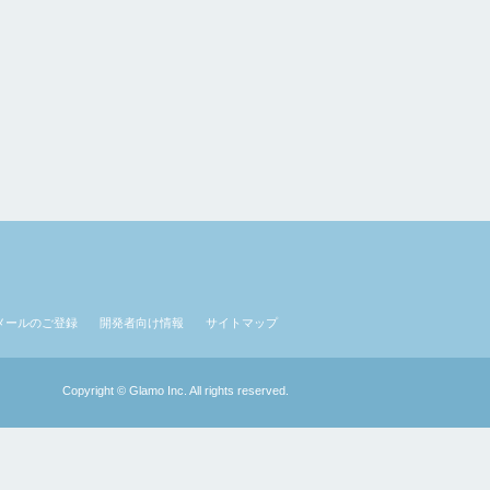
メールのご登録
開発者向け情報
サイトマップ
Copyright © Glamo Inc. All rights reserved.