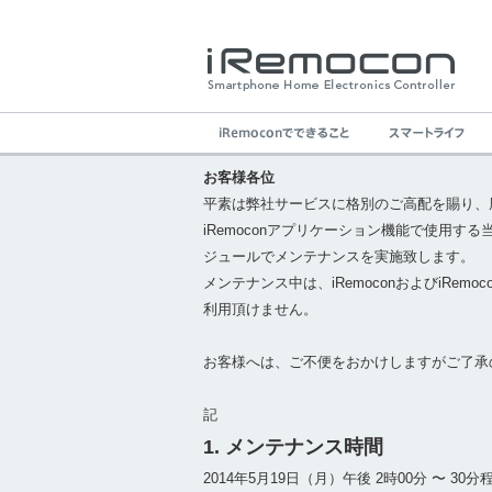
お客様各位
平素は弊社サービスに格別のご高配を賜り、
iRemoconアプリケーション機能で使用す
ジュールでメンテナンスを実施致します。
メンテナンス中は、iRemoconおよびiRem
利用頂けません。
お客様へは、ご不便をおかけしますがご了承
記
1. メンテナンス時間
2014年5月19日（月）午後 2時00分 〜 30分