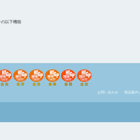
ョンの以下機能
お問い合わせ
製品案内