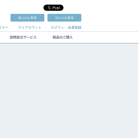
個人のお客様
法人のお客様
イナー
マイアカウント
ログイン・会員登録