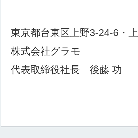
東京都台東区上野3-24-6・
株式会社グラモ
代表取締役社長 後藤 功