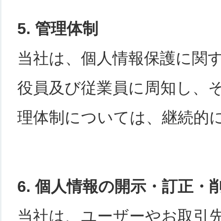
5. 管理体制
当社は、個人情報保護に関
役員及び従業員に周知し、
理体制については、継続的
6. 個人情報の開示・訂正・
当社は、ユーザーやお取引