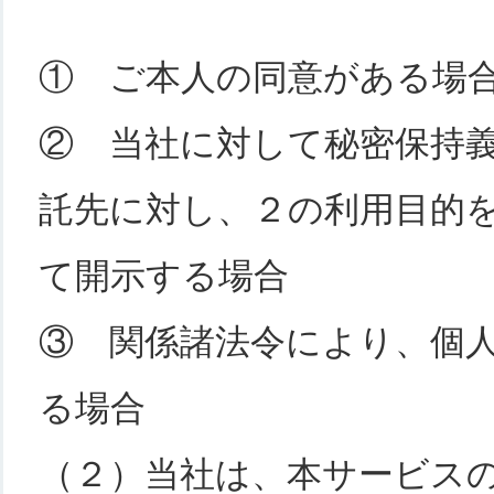
① ご本人の同意がある場
② 当社に対して秘密保持
託先に対し、２の利用目的
て開示する場合
③ 関係諸法令により、個
る場合
（２）当社は、本サービス