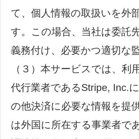
て、個人情報の取扱いを外
す。この場合、当社は委託
義務付け、必要かつ適切な
（３）本サービスでは、利
代行業者であるStripe, I
の他決済に必要な情報を提供するこ
は外国に所在する事業者で