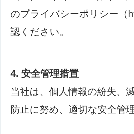
のプライバシーポリシー（https://
認ください。
4. 安全管理措置
当社は、個人情報の紛失、
防止に努め、適切な安全管