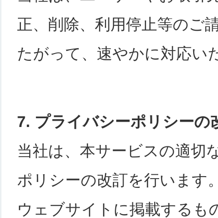
正、削除、利用停止等のご
たがって、速やかに対応い
7. プライバシーポリシーの
当社は、本サービスの適切
ポリシーの改訂を行います
ウェブサイトに掲載するも