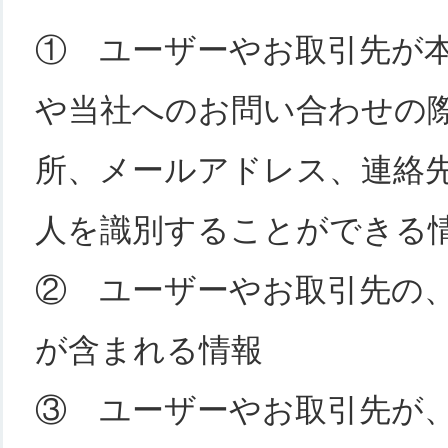
① ユーザーやお取引先が
や当社へのお問い合わせの
所、メールアドレス、連絡
人を識別することができる
② ユーザーやお取引先の
が含まれる情報
③ ユーザーやお取引先が