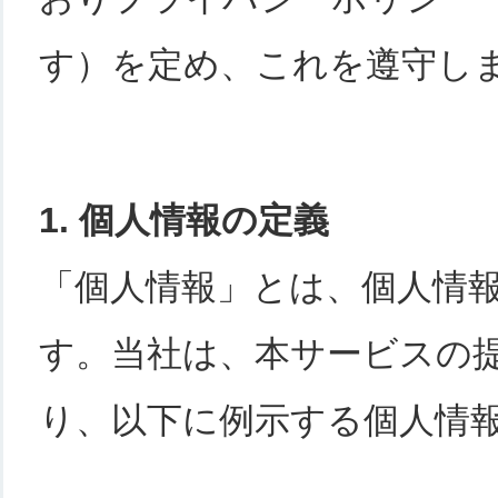
す）を定め、これを遵守し
1. 個人情報の定義
「個人情報」とは、個人情
す。当社は、本サービスの
り、以下に例示する個人情