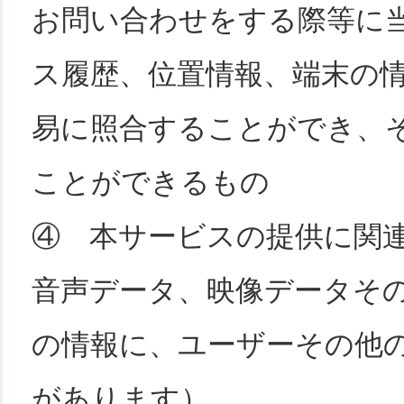
お問い合わせをする際等に
ス履歴、位置情報、端末の
易に照合することができ、
ことができるもの
④ 本サービスの提供に関
音声データ、映像データそ
の情報に、ユーザーその他
があります）