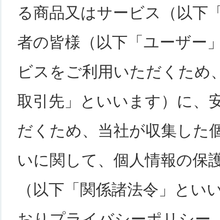
る商品又はサービス（以下
者の皆様（以下「ユーザー
ビスをご利用いただくため
取引先」といいます）に、
だくため、当社が収集した
いに関して、個人情報の保
（以下「関係諸法令」とい
おりプライバシーポリシー