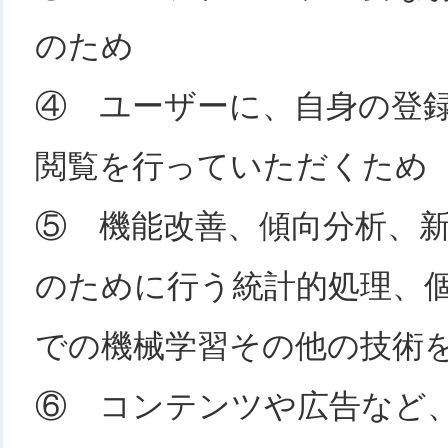
のため
④ ユーザーに、自身の登
閲覧を行っていただくため
⑤ 機能改善、傾向分析、
のために行う統計的処理、
での機械学習その他の技術
⑥ コンテンツや広告など