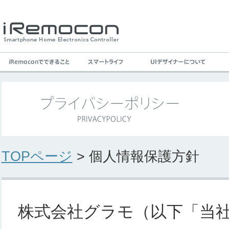
TOPページ
> 個人情報保護方針
株式会社グラモ（以下「当