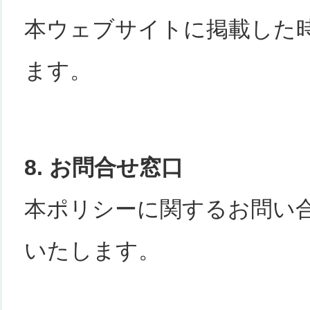
本ウェブサイトに掲載した
ます。
8. お問合せ窓口
本ポリシーに関するお問い
いたします。