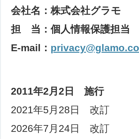
会社名：株式会社グラモ
担 当：個人情報保護担当
E-mail：
privacy@glamo.co
2011年2月2日 施行
2021年5月28日 改訂
2026年7月24日 改訂