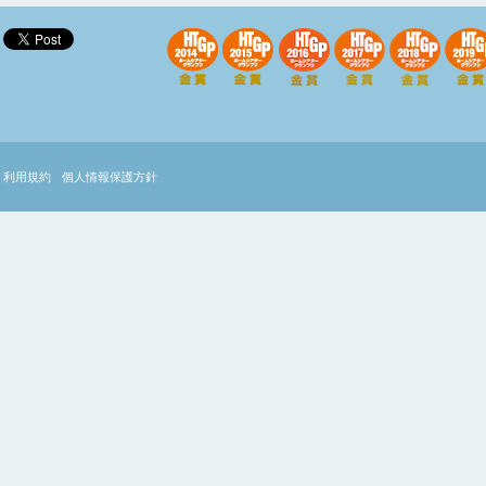
利用規約
個人情報保護方針