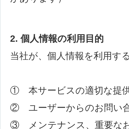
2. 個人情報の利用目的
当社が、個人情報を利用す
① 本サービスの適切な提
② ユーザーからのお問い
③ メンテナンス、重要な