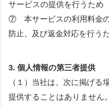
サービスの提供を行うため
⑦ 本サービスの利用料金
防止、及び返金対応を行う
3. 個人情報の第三者提供
（１）当社は、次に掲げる
提供することはありません