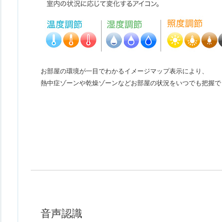
お部屋の環境が一目でわかるイメージマップ表示により、
熱中症ゾーンや乾燥ゾーンなどお部屋の状況をいつでも把握で
音声認識