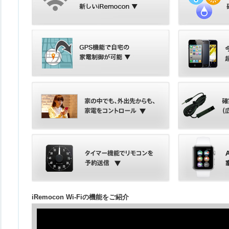
iRemocon Wi-Fiの機能をご紹介