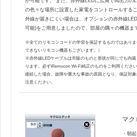
が可能です。 また、赤外線LEDに広角で高出力の
の色々な場所に設置した家電をコントロールするこ
外線が届きにくい場合は、オプションの赤外線LED
可能)をご用意しましたので、部屋の隅々の機器ま
※全てのリモコンコードの学習を保証するものではありま
できないリモコン機器もございます。）
※赤外線LEDケーブルは市販のものと形状が同じでも内蔵
ります。必ずiRemocon Wi-Fi純正のものをご利用くだ
接続した場合、故障や重大な事故の原因となり、保証対象
注意ください。
マク
・朝起