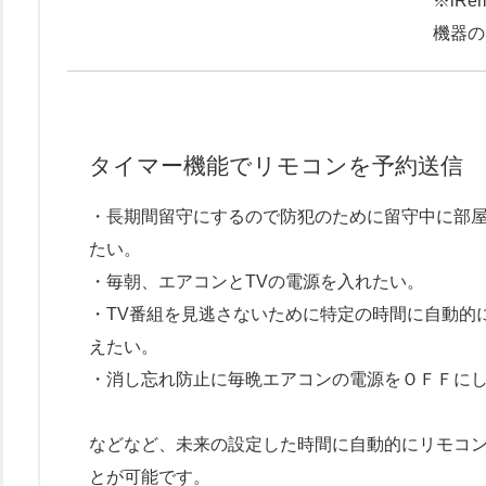
※iR
機器の
タイマー機能でリモコンを予約送信
・長期間留守にするので防犯のために留守中に部
たい。
・毎朝、エアコンとTVの電源を入れたい。
・TV番組を見逃さないために特定の時間に自動的
えたい。
・消し忘れ防止に毎晩エアコンの電源をＯＦＦに
などなど、未来の設定した時間に自動的にリモコ
とが可能です。