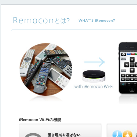
iRemocon Wi-Fiの機能