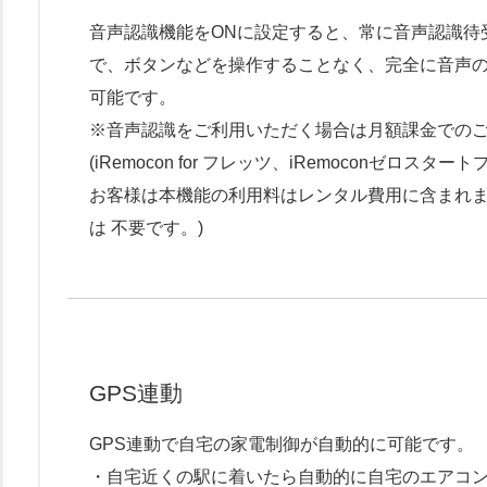
音声認識機能をONに設定すると、常に音声認識待
で、ボタンなどを操作することなく、完全に音声
可能です。
※音声認識をご利用いただく場合は月額課金での
(iRemocon for フレッツ、iRemoconゼロスタ
お客様は本機能の利用料はレンタル費用に含まれ
は 不要です。)
GPS連動
GPS連動で自宅の家電制御が自動的に可能です。
・自宅近くの駅に着いたら自動的に自宅のエアコ