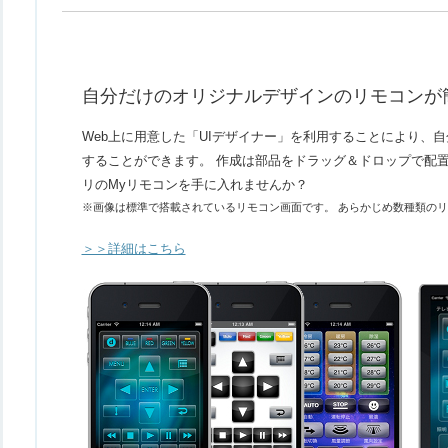
自分だけのオリジナルデザインのリモコンが
Web上に用意した「UIデザイナー」を利用することにより、
することができます。 作成は部品をドラッグ＆ドロップで配
リのMyリモコンを手に入れませんか？
※画像は標準で搭載されているリモコン画面です。 あらかじめ数種類の
＞＞詳細はこちら