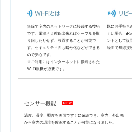
無線で宅内のネットワークに接続する技術
既にお手持ちの
です。電源さえ確保出来ればケーブルを取
くい場合、iRe
り回したりせず、設置することが可能で
ントとして設置し
す。セキュリティ面も暗号化などができる
経由で無線接
ので安心です。
※ご利用にはインターネットに接続された
Wi-Fi親機が必要です。
センサー機能
温度、湿度、照度を画面ですぐに確認でき、室内、外出先
から室内の環境を確認することが可能になりました。