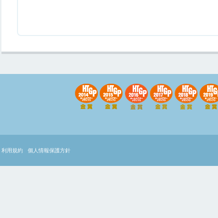
利用規約
個人情報保護方針