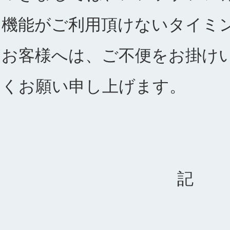
機能がご利用頂けないタイミ
お客様へは、ご不便をお掛け
くお願い申し上げます。
記