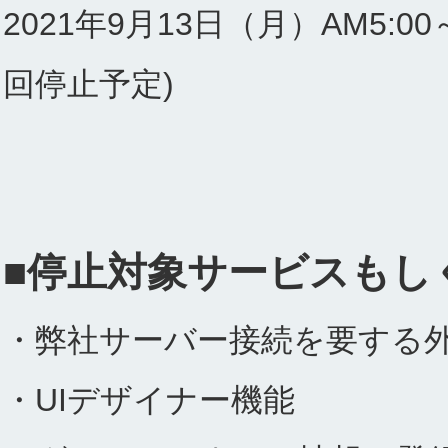
2021年9月13日（月）AM5:
回停止予定)
■停止対象サービスもし
・弊社サーバー接続を要する
・UIデザイナー機能