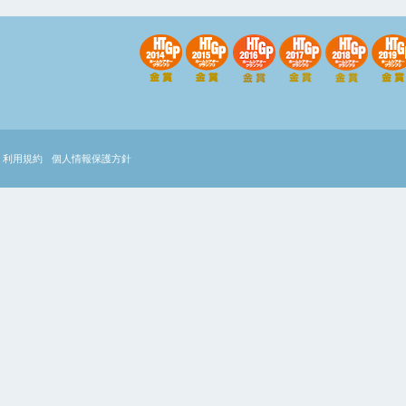
利用規約
個人情報保護方針