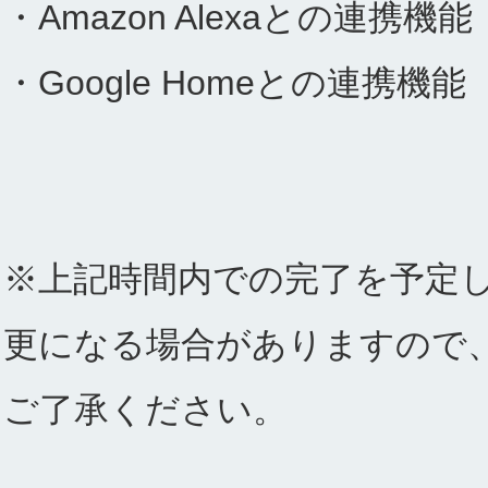
・Amazon Alexaとの連携機能
・Google Homeとの連携機能
※上記時間内での完了を予定し
更になる場合がありますので
ご了承ください。