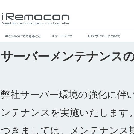
サーバーメンテナンス
弊社サーバー環境の強化に伴
ンテナンスを実施いたします
つきましては、メンテナンス