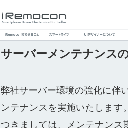
サーバーメンテナンス
弊社サーバー環境の強化に伴
ンテナンスを実施いたします
つきましては、メンテナンス