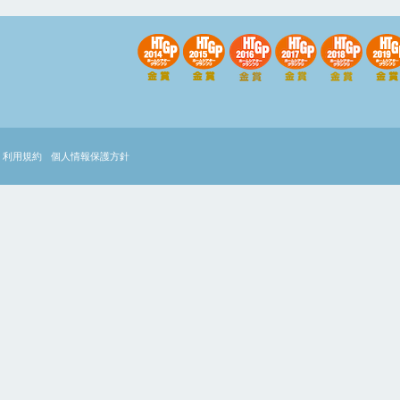
利用規約
個人情報保護方針