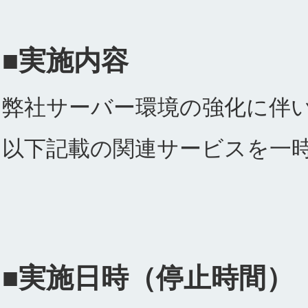
■実施内容
弊社サーバー環境の強化に伴
以下記載の関連サービスを一
■実施日時（停止時間）